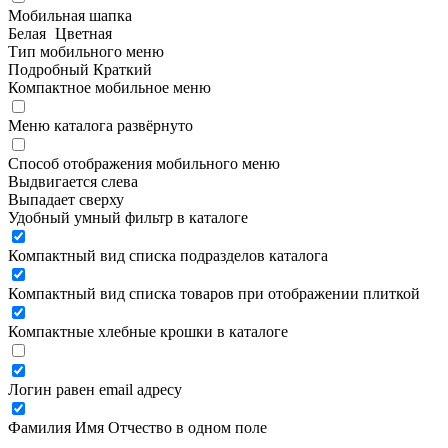
Мобильная шапка
Белая
Цветная
Тип мобильного меню
Подробный
Краткий
Компактное мобильное меню
Меню каталога развёрнуто
Способ отображения мобильного меню
Выдвигается слева
Выпадает сверху
Удобный умный фильтр в каталоге
Компактный вид списка подразделов каталога
Компактный вид списка товаров при отображении плиткой
Компактные хлебные крошки в каталоге
Логин равен email адресу
Фамилия Имя Отчество в одном поле