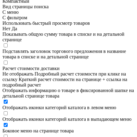
Компактный
Вид страницы поиска
С меню
С фильтром
Использовать быстрый просмотр товаров
Нет
Да
Показывать общую сумму товара в списке и на детальной
странице
Подставлять заголовок торгового предложения в название
товара в списке и на детальной странице
Расчет стоимости доставки
Не отображать
Подробный расчет стоимости при клике на
ссылку
Краткий расчет стоимости на странице + ссылка на
подробный расчет
Отображать информацию о товаре в фиксированной шапке на
детальной странице товара
Отображать иконки категорий каталога в левом меню
Отображать иконки категорий каталога в выпадающем меню
Боковое меню на странице товара