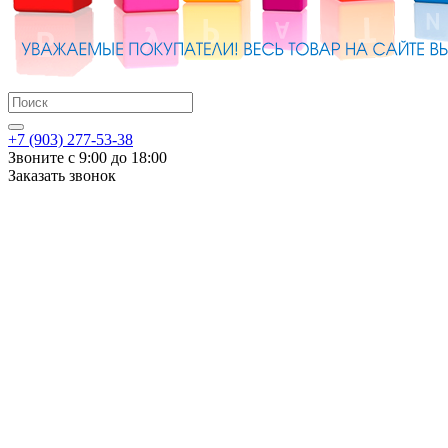
+7 (903) 277-53-38
Звоните с 9:00 до 18:00
Заказать звонок