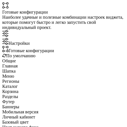
Готовые конфигурации
Наиболее удачные и полезные комбинации настроек виджета,
которые помогут быстро и легко запустить свой
индивидуальный проект.
Настройки
Готовые конфигурации
По умолчанию
Общие
Главная
Шапка
Меню
Регионы
Каталог
Корзина
Разделы
Футер
Баннеры
Мобильная версия
Личный кабинет
Базовый цвет