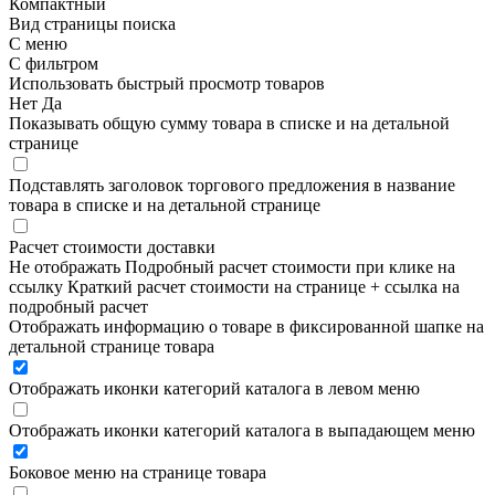
Компактный
Вид страницы поиска
С меню
С фильтром
Использовать быстрый просмотр товаров
Нет
Да
Показывать общую сумму товара в списке и на детальной
странице
Подставлять заголовок торгового предложения в название
товара в списке и на детальной странице
Расчет стоимости доставки
Не отображать
Подробный расчет стоимости при клике на
ссылку
Краткий расчет стоимости на странице + ссылка на
подробный расчет
Отображать информацию о товаре в фиксированной шапке на
детальной странице товара
Отображать иконки категорий каталога в левом меню
Отображать иконки категорий каталога в выпадающем меню
Боковое меню на странице товара