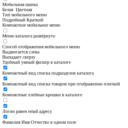
Мобильная шапка
Белая
Цветная
Тип мобильного меню
Подробный
Краткий
Компактное мобильное меню
Меню каталога развёрнуто
Способ отображения мобильного меню
Выдвигается слева
Выпадает сверху
Удобный умный фильтр в каталоге
Компактный вид списка подразделов каталога
Компактный вид списка товаров при отображении плиткой
Компактные хлебные крошки в каталоге
Логин равен email адресу
Фамилия Имя Отчество в одном поле