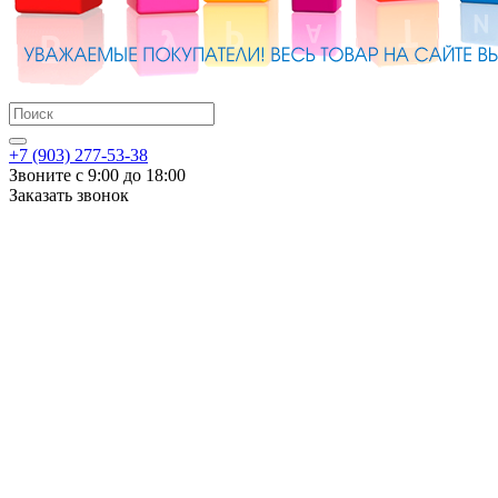
+7 (903) 277-53-38
Звоните с 9:00 до 18:00
Заказать звонок