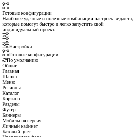
Готовые конфигурации
Наиболее удачные и полезные комбинации настроек виджета,
которые помогут быстро и легко запустить свой
индивидуальный проект.
Настройки
Готовые конфигурации
По умолчанию
Общие
Главная
Шапка
Меню
Регионы
Каталог
Корзина
Разделы
Футер
Баннеры
Мобильная версия
Личный кабинет
Базовый цвет