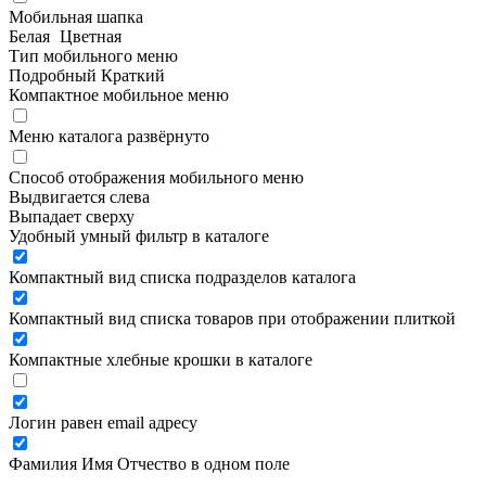
Мобильная шапка
Белая
Цветная
Тип мобильного меню
Подробный
Краткий
Компактное мобильное меню
Меню каталога развёрнуто
Способ отображения мобильного меню
Выдвигается слева
Выпадает сверху
Удобный умный фильтр в каталоге
Компактный вид списка подразделов каталога
Компактный вид списка товаров при отображении плиткой
Компактные хлебные крошки в каталоге
Логин равен email адресу
Фамилия Имя Отчество в одном поле