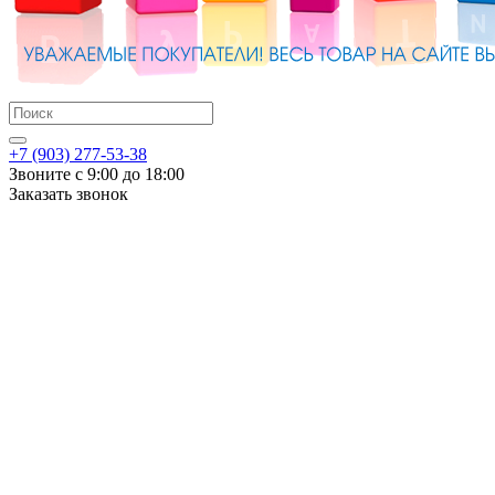
+7 (903) 277-53-38
Звоните с 9:00 до 18:00
Заказать звонок