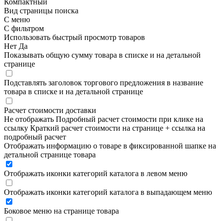
Компактный
Вид страницы поиска
С меню
С фильтром
Использовать быстрый просмотр товаров
Нет
Да
Показывать общую сумму товара в списке и на детальной
странице
Подставлять заголовок торгового предложения в название
товара в списке и на детальной странице
Расчет стоимости доставки
Не отображать
Подробный расчет стоимости при клике на
ссылку
Краткий расчет стоимости на странице + ссылка на
подробный расчет
Отображать информацию о товаре в фиксированной шапке на
детальной странице товара
Отображать иконки категорий каталога в левом меню
Отображать иконки категорий каталога в выпадающем меню
Боковое меню на странице товара