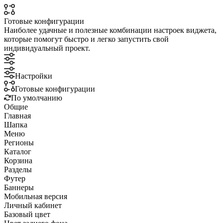
Готовые конфигурации
Наиболее удачные и полезные комбинации настроек виджета,
которые помогут быстро и легко запустить свой
индивидуальный проект.
Настройки
Готовые конфигурации
По умолчанию
Общие
Главная
Шапка
Меню
Регионы
Каталог
Корзина
Разделы
Футер
Баннеры
Мобильная версия
Личный кабинет
Базовый цвет