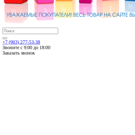
+7 (903) 277-53-38
Звоните с 9:00 до 18:00
Заказать звонок