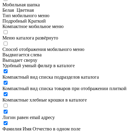
Мобильная шапка
Белая
Цветная
Тип мобильного меню
Подробный
Краткий
Компактное мобильное меню
Меню каталога развёрнуто
Способ отображения мобильного меню
Выдвигается слева
Выпадает сверху
Удобный умный фильтр в каталоге
Компактный вид списка подразделов каталога
Компактный вид списка товаров при отображении плиткой
Компактные хлебные крошки в каталоге
Логин равен email адресу
Фамилия Имя Отчество в одном поле