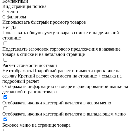
Компактный
Вид страницы поиска
С меню
С фильтром
Использовать быстрый просмотр товаров
Нет
Да
Показывать общую сумму товара в списке и на детальной
странице
Подставлять заголовок торгового предложения в название
товара в списке и на детальной странице
Расчет стоимости доставки
Не отображать
Подробный расчет стоимости при клике на
ссылку
Краткий расчет стоимости на странице + ссылка на
подробный расчет
Отображать информацию о товаре в фиксированной шапке на
детальной странице товара
Отображать иконки категорий каталога в левом меню
Отображать иконки категорий каталога в выпадающем меню
Боковое меню на странице товара