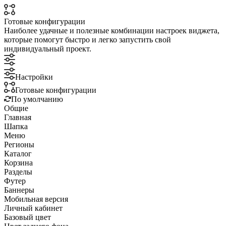
Готовые конфигурации
Наиболее удачные и полезные комбинации настроек виджета,
которые помогут быстро и легко запустить свой
индивидуальный проект.
Настройки
Готовые конфигурации
По умолчанию
Общие
Главная
Шапка
Меню
Регионы
Каталог
Корзина
Разделы
Футер
Баннеры
Мобильная версия
Личный кабинет
Базовый цвет