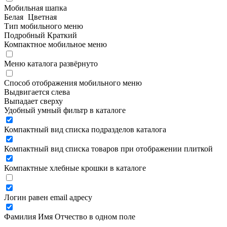
Мобильная шапка
Белая
Цветная
Тип мобильного меню
Подробный
Краткий
Компактное мобильное меню
Меню каталога развёрнуто
Способ отображения мобильного меню
Выдвигается слева
Выпадает сверху
Удобный умный фильтр в каталоге
Компактный вид списка подразделов каталога
Компактный вид списка товаров при отображении плиткой
Компактные хлебные крошки в каталоге
Логин равен email адресу
Фамилия Имя Отчество в одном поле