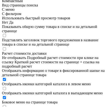
Компактный
Вид страницы поиска
С меню
С фильтром
Использовать быстрый просмотр товаров
Нет
Да
Показывать общую сумму товара в списке и на детальной
странице
Подставлять заголовок торгового предложения в название
товара в списке и на детальной странице
Расчет стоимости доставки
Не отображать
Подробный расчет стоимости при клике на
ссылку
Краткий расчет стоимости на странице + ссылка на
подробный расчет
Отображать информацию о товаре в фиксированной шапке на
детальной странице товара
Отображать иконки категорий каталога в левом меню
Отображать иконки категорий каталога в выпадающем меню
Боковое меню на странице товара