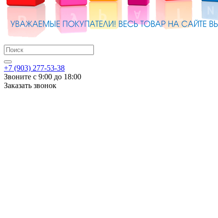
+7 (903) 277-53-38
Звоните с 9:00 до 18:00
Заказать звонок