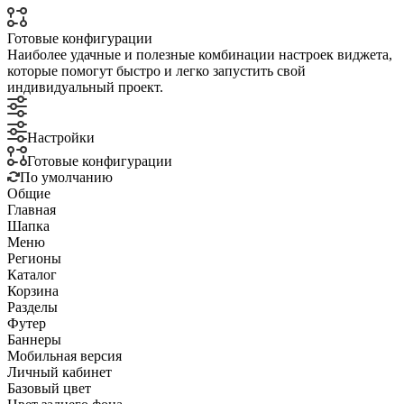
Готовые конфигурации
Наиболее удачные и полезные комбинации настроек виджета,
которые помогут быстро и легко запустить свой
индивидуальный проект.
Настройки
Готовые конфигурации
По умолчанию
Общие
Главная
Шапка
Меню
Регионы
Каталог
Корзина
Разделы
Футер
Баннеры
Мобильная версия
Личный кабинет
Базовый цвет