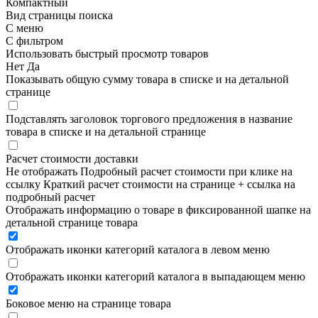
Компактный
Вид страницы поиска
С меню
С фильтром
Использовать быстрый просмотр товаров
Нет
Да
Показывать общую сумму товара в списке и на детальной
странице
Подставлять заголовок торгового предложения в название
товара в списке и на детальной странице
Расчет стоимости доставки
Не отображать
Подробный расчет стоимости при клике на
ссылку
Краткий расчет стоимости на странице + ссылка на
подробный расчет
Отображать информацию о товаре в фиксированной шапке на
детальной странице товара
Отображать иконки категорий каталога в левом меню
Отображать иконки категорий каталога в выпадающем меню
Боковое меню на странице товара