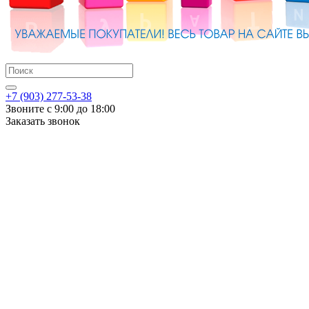
+7 (903) 277-53-38
Звоните с 9:00 до 18:00
Заказать звонок