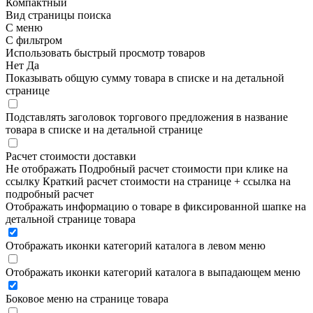
Компактный
Вид страницы поиска
С меню
С фильтром
Использовать быстрый просмотр товаров
Нет
Да
Показывать общую сумму товара в списке и на детальной
странице
Подставлять заголовок торгового предложения в название
товара в списке и на детальной странице
Расчет стоимости доставки
Не отображать
Подробный расчет стоимости при клике на
ссылку
Краткий расчет стоимости на странице + ссылка на
подробный расчет
Отображать информацию о товаре в фиксированной шапке на
детальной странице товара
Отображать иконки категорий каталога в левом меню
Отображать иконки категорий каталога в выпадающем меню
Боковое меню на странице товара