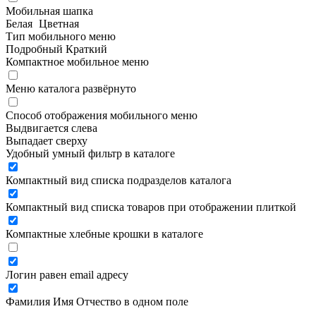
Мобильная шапка
Белая
Цветная
Тип мобильного меню
Подробный
Краткий
Компактное мобильное меню
Меню каталога развёрнуто
Способ отображения мобильного меню
Выдвигается слева
Выпадает сверху
Удобный умный фильтр в каталоге
Компактный вид списка подразделов каталога
Компактный вид списка товаров при отображении плиткой
Компактные хлебные крошки в каталоге
Логин равен email адресу
Фамилия Имя Отчество в одном поле