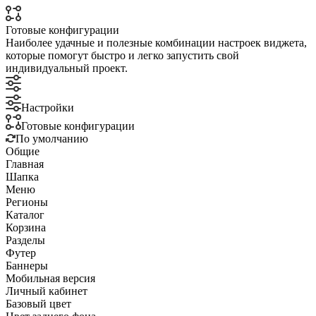
Готовые конфигурации
Наиболее удачные и полезные комбинации настроек виджета,
которые помогут быстро и легко запустить свой
индивидуальный проект.
Настройки
Готовые конфигурации
По умолчанию
Общие
Главная
Шапка
Меню
Регионы
Каталог
Корзина
Разделы
Футер
Баннеры
Мобильная версия
Личный кабинет
Базовый цвет