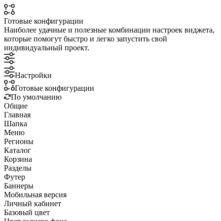
Готовые конфигурации
Наиболее удачные и полезные комбинации настроек виджета,
которые помогут быстро и легко запустить свой
индивидуальный проект.
Настройки
Готовые конфигурации
По умолчанию
Общие
Главная
Шапка
Меню
Регионы
Каталог
Корзина
Разделы
Футер
Баннеры
Мобильная версия
Личный кабинет
Базовый цвет