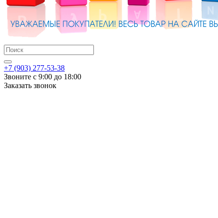
+7 (903) 277-53-38
Звоните с 9:00 до 18:00
Заказать звонок