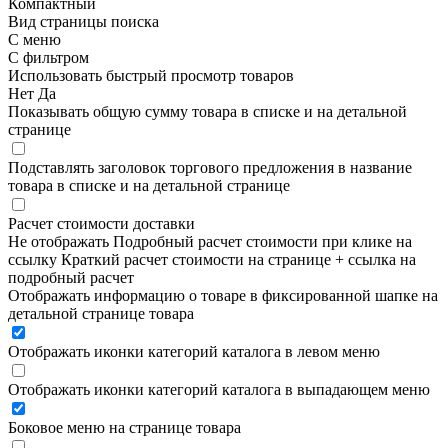
Компактный
Вид страницы поиска
С меню
С фильтром
Использовать быстрый просмотр товаров
Нет
Да
Показывать общую сумму товара в списке и на детальной
странице
Подставлять заголовок торгового предложения в название
товара в списке и на детальной странице
Расчет стоимости доставки
Не отображать
Подробный расчет стоимости при клике на
ссылку
Краткий расчет стоимости на странице + ссылка на
подробный расчет
Отображать информацию о товаре в фиксированной шапке на
детальной странице товара
Отображать иконки категорий каталога в левом меню
Отображать иконки категорий каталога в выпадающем меню
Боковое меню на странице товара