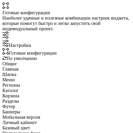
Готовые конфигурации
Наиболее удачные и полезные комбинации настроек виджета,
которые помогут быстро и легко запустить свой
индивидуальный проект.
Настройки
Готовые конфигурации
По умолчанию
Общие
Главная
Шапка
Меню
Регионы
Каталог
Корзина
Разделы
Футер
Баннеры
Мобильная версия
Личный кабинет
Базовый цвет