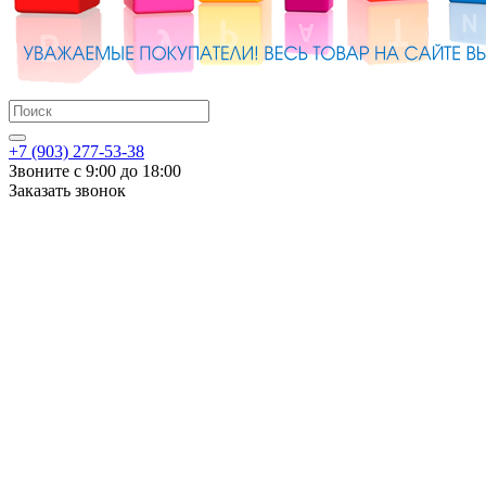
+7 (903) 277-53-38
Звоните с 9:00 до 18:00
Заказать звонок