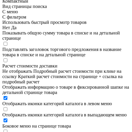
Компактный
Вид страницы поиска
С меню
С фильтром
Использовать быстрый просмотр товаров
Нет
Да
Показывать общую сумму товара в списке и на детальной
странице
Подставлять заголовок торгового предложения в название
товара в списке и на детальной странице
Расчет стоимости доставки
Не отображать
Подробный расчет стоимости при клике на
ссылку
Краткий расчет стоимости на странице + ссылка на
подробный расчет
Отображать информацию о товаре в фиксированной шапке на
детальной странице товара
Отображать иконки категорий каталога в левом меню
Отображать иконки категорий каталога в выпадающем меню
Боковое меню на странице товара