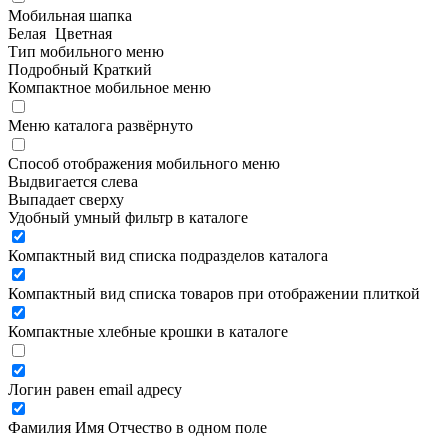
Мобильная шапка
Белая
Цветная
Тип мобильного меню
Подробный
Краткий
Компактное мобильное меню
Меню каталога развёрнуто
Способ отображения мобильного меню
Выдвигается слева
Выпадает сверху
Удобный умный фильтр в каталоге
Компактный вид списка подразделов каталога
Компактный вид списка товаров при отображении плиткой
Компактные хлебные крошки в каталоге
Логин равен email адресу
Фамилия Имя Отчество в одном поле