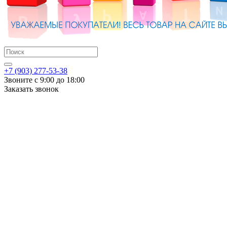
+7 (903) 277-53-38
Звоните с 9:00 до 18:00
Заказать звонок