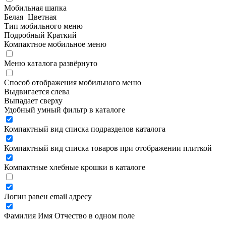
Мобильная шапка
Белая
Цветная
Тип мобильного меню
Подробный
Краткий
Компактное мобильное меню
Меню каталога развёрнуто
Способ отображения мобильного меню
Выдвигается слева
Выпадает сверху
Удобный умный фильтр в каталоге
Компактный вид списка подразделов каталога
Компактный вид списка товаров при отображении плиткой
Компактные хлебные крошки в каталоге
Логин равен email адресу
Фамилия Имя Отчество в одном поле