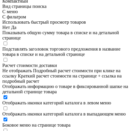
Компактный
Вид страницы поиска
С меню
С фильтром
Использовать быстрый просмотр товаров
Нет
Да
Показывать общую сумму товара в списке и на детальной
странице
Подставлять заголовок торгового предложения в название
товара в списке и на детальной странице
Расчет стоимости доставки
Не отображать
Подробный расчет стоимости при клике на
ссылку
Краткий расчет стоимости на странице + ссылка на
подробный расчет
Отображать информацию о товаре в фиксированной шапке на
детальной странице товара
Отображать иконки категорий каталога в левом меню
Отображать иконки категорий каталога в выпадающем меню
Боковое меню на странице товара