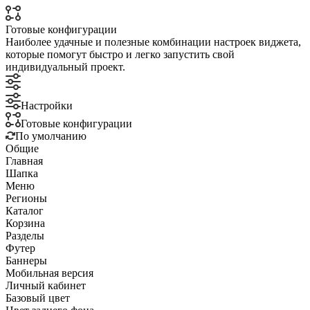
Готовые конфигурации
Наиболее удачные и полезные комбинации настроек виджета,
которые помогут быстро и легко запустить свой
индивидуальный проект.
Настройки
Готовые конфигурации
По умолчанию
Общие
Главная
Шапка
Меню
Регионы
Каталог
Корзина
Разделы
Футер
Баннеры
Мобильная версия
Личный кабинет
Базовый цвет