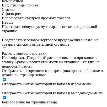
Компактный
Вид страницы поиска
С меню
С фильтром
Использовать быстрый просмотр товаров
Нет
Да
Показывать общую сумму товара в списке и на детальной
странице
Подставлять заголовок торгового предложения в название
товара в списке и на детальной странице
Расчет стоимости доставки
Не отображать
Подробный расчет стоимости при клике на
ссылку
Краткий расчет стоимости на странице + ссылка на
подробный расчет
Отображать информацию о товаре в фиксированной шапке на
детальной странице товара
Отображать иконки категорий каталога в левом меню
Отображать иконки категорий каталога в выпадающем меню
Боковое меню на странице товара