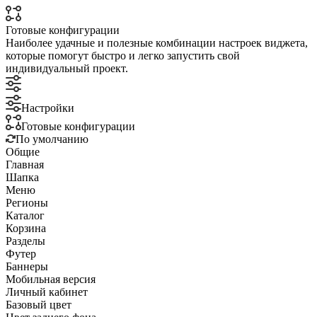
Готовые конфигурации
Наиболее удачные и полезные комбинации настроек виджета,
которые помогут быстро и легко запустить свой
индивидуальный проект.
Настройки
Готовые конфигурации
По умолчанию
Общие
Главная
Шапка
Меню
Регионы
Каталог
Корзина
Разделы
Футер
Баннеры
Мобильная версия
Личный кабинет
Базовый цвет