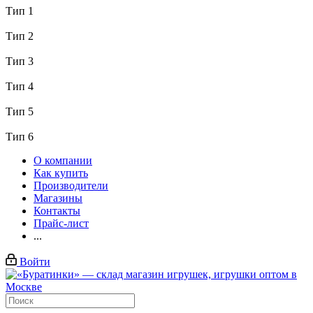
Тип 1
Тип 2
Тип 3
Тип 4
Тип 5
Тип 6
О компании
Как купить
Производители
Магазины
Контакты
Прайс-лист
...
Войти