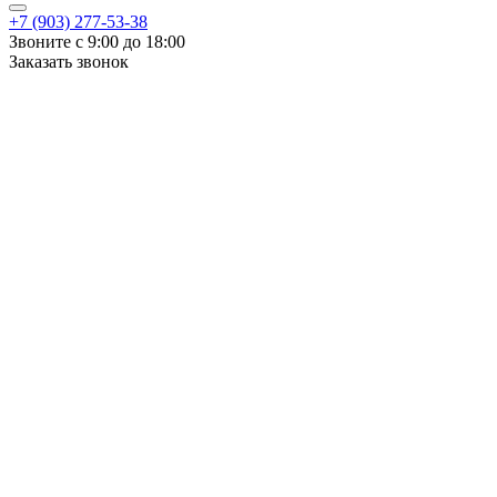
+7 (903) 277-53-38
Звоните с 9:00 до 18:00
Заказать звонок