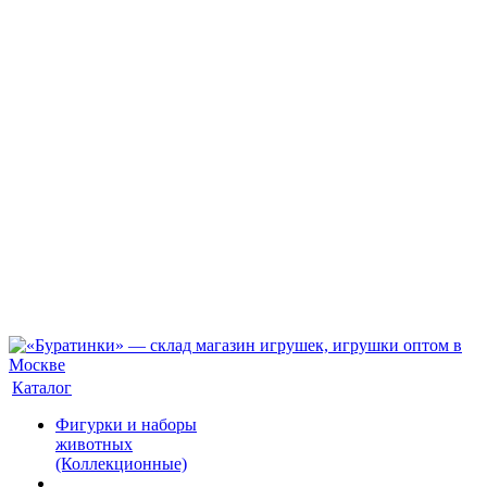
Каталог
Фигурки и наборы
животных
(Коллекционные)