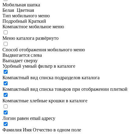
Мобильная шапка
Белая
Цветная
Тип мобильного меню
Подробный
Краткий
Компактное мобильное меню
Меню каталога развёрнуто
Способ отображения мобильного меню
Выдвигается слева
Выпадает сверху
Удобный умный фильтр в каталоге
Компактный вид списка подразделов каталога
Компактный вид списка товаров при отображении плиткой
Компактные хлебные крошки в каталоге
Логин равен email адресу
Фамилия Имя Отчество в одном поле