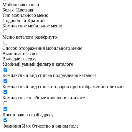
Мобильная шапка
Белая
Цветная
Тип мобильного меню
Подробный
Краткий
Компактное мобильное меню
Меню каталога развёрнуто
Способ отображения мобильного меню
Выдвигается слева
Выпадает сверху
Удобный умный фильтр в каталоге
Компактный вид списка подразделов каталога
Компактный вид списка товаров при отображении плиткой
Компактные хлебные крошки в каталоге
Логин равен email адресу
Фамилия Имя Отчество в одном поле