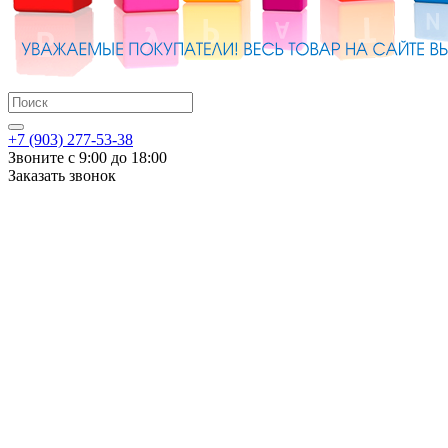
+7 (903) 277-53-38
Звоните с 9:00 до 18:00
Заказать звонок