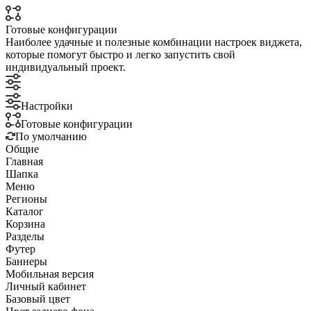
Готовые конфигурации
Наиболее удачные и полезные комбинации настроек виджета,
которые помогут быстро и легко запустить свой
индивидуальный проект.
Настройки
Готовые конфигурации
По умолчанию
Общие
Главная
Шапка
Меню
Регионы
Каталог
Корзина
Разделы
Футер
Баннеры
Мобильная версия
Личный кабинет
Базовый цвет