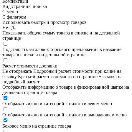
Компактный
Вид страницы поиска
С меню
С фильтром
Использовать быстрый просмотр товаров
Нет
Да
Показывать общую сумму товара в списке и на детальной
странице
Подставлять заголовок торгового предложения в название
товара в списке и на детальной странице
Расчет стоимости доставки
Не отображать
Подробный расчет стоимости при клике на
ссылку
Краткий расчет стоимости на странице + ссылка на
подробный расчет
Отображать информацию о товаре в фиксированной шапке на
детальной странице товара
Отображать иконки категорий каталога в левом меню
Отображать иконки категорий каталога в выпадающем меню
Боковое меню на странице товара