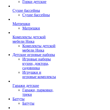
Горки детские
Сухие бассейны
Сухие бассейны
Матрешки
Матрешки
Комплекты детской
мебели Ника
Комплекты детской
мебели Ника
Детские игровые наборы
Игровые наборы
кухни, доктора,
садовника
Игрушки и
игровые комплексы
Гаражи детские
Гаражи, парковки,
треки
Батуты
Батуты