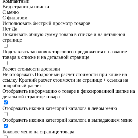
Компактный
Вид страницы поиска
С меню
С фильтром
Использовать быстрый просмотр товаров
Нет
Да
Показывать общую сумму товара в списке и на детальной
странице
Подставлять заголовок торгового предложения в название
товара в списке и на детальной странице
Расчет стоимости доставки
Не отображать
Подробный расчет стоимости при клике на
ссылку
Краткий расчет стоимости на странице + ссылка на
подробный расчет
Отображать информацию о товаре в фиксированной шапке на
детальной странице товара
Отображать иконки категорий каталога в левом меню
Отображать иконки категорий каталога в выпадающем меню
Боковое меню на странице товара