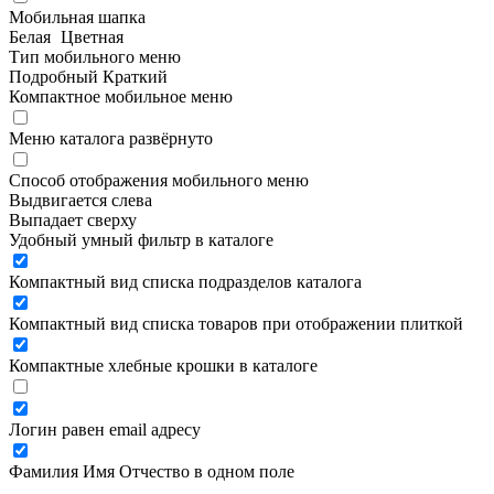
Мобильная шапка
Белая
Цветная
Тип мобильного меню
Подробный
Краткий
Компактное мобильное меню
Меню каталога развёрнуто
Способ отображения мобильного меню
Выдвигается слева
Выпадает сверху
Удобный умный фильтр в каталоге
Компактный вид списка подразделов каталога
Компактный вид списка товаров при отображении плиткой
Компактные хлебные крошки в каталоге
Логин равен email адресу
Фамилия Имя Отчество в одном поле