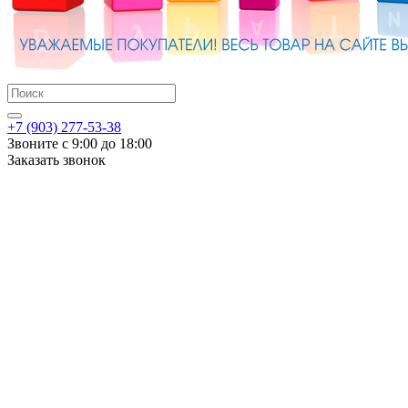
+7 (903) 277-53-38
Звоните с 9:00 до 18:00
Заказать звонок