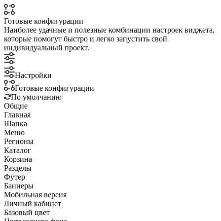
Готовые конфигурации
Наиболее удачные и полезные комбинации настроек виджета,
которые помогут быстро и легко запустить свой
индивидуальный проект.
Настройки
Готовые конфигурации
По умолчанию
Общие
Главная
Шапка
Меню
Регионы
Каталог
Корзина
Разделы
Футер
Баннеры
Мобильная версия
Личный кабинет
Базовый цвет