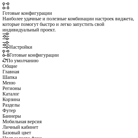
Готовые конфигурации
Наиболее удачные и полезные комбинации настроек виджета,
которые помогут быстро и легко запустить свой
индивидуальный проект.
Настройки
Готовые конфигурации
По умолчанию
Общие
Главная
Шапка
Меню
Регионы
Каталог
Корзина
Разделы
Футер
Баннеры
Мобильная версия
Личный кабинет
Базовый цвет