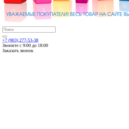
+7 (903) 277-53-38
Звоните с 9:00 до 18:00
Заказать звонок