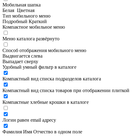
Мобильная шапка
Белая
Цветная
Тип мобильного меню
Подробный
Краткий
Компактное мобильное меню
Меню каталога развёрнуто
Способ отображения мобильного меню
Выдвигается слева
Выпадает сверху
Удобный умный фильтр в каталоге
Компактный вид списка подразделов каталога
Компактный вид списка товаров при отображении плиткой
Компактные хлебные крошки в каталоге
Логин равен email адресу
Фамилия Имя Отчество в одном поле