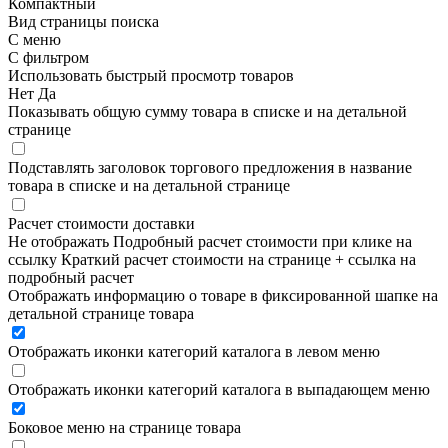
Компактный
Вид страницы поиска
С меню
С фильтром
Использовать быстрый просмотр товаров
Нет
Да
Показывать общую сумму товара в списке и на детальной
странице
Подставлять заголовок торгового предложения в название
товара в списке и на детальной странице
Расчет стоимости доставки
Не отображать
Подробный расчет стоимости при клике на
ссылку
Краткий расчет стоимости на странице + ссылка на
подробный расчет
Отображать информацию о товаре в фиксированной шапке на
детальной странице товара
Отображать иконки категорий каталога в левом меню
Отображать иконки категорий каталога в выпадающем меню
Боковое меню на странице товара