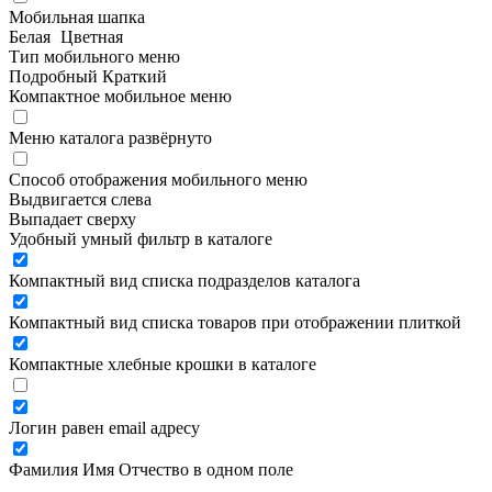
Мобильная шапка
Белая
Цветная
Тип мобильного меню
Подробный
Краткий
Компактное мобильное меню
Меню каталога развёрнуто
Способ отображения мобильного меню
Выдвигается слева
Выпадает сверху
Удобный умный фильтр в каталоге
Компактный вид списка подразделов каталога
Компактный вид списка товаров при отображении плиткой
Компактные хлебные крошки в каталоге
Логин равен email адресу
Фамилия Имя Отчество в одном поле