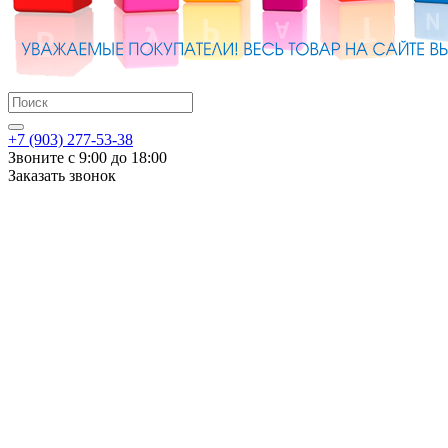
+7 (903) 277-53-38
Звоните с 9:00 до 18:00
Заказать звонок