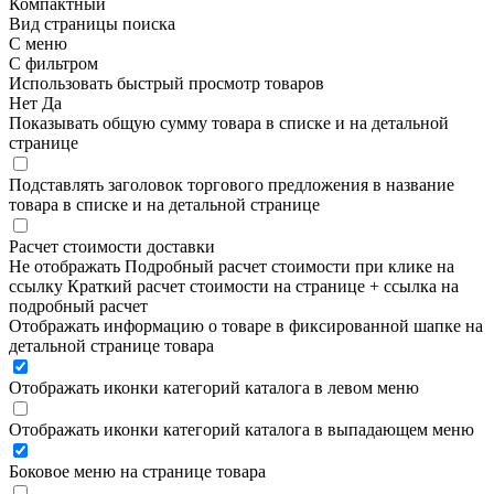
Компактный
Вид страницы поиска
С меню
С фильтром
Использовать быстрый просмотр товаров
Нет
Да
Показывать общую сумму товара в списке и на детальной
странице
Подставлять заголовок торгового предложения в название
товара в списке и на детальной странице
Расчет стоимости доставки
Не отображать
Подробный расчет стоимости при клике на
ссылку
Краткий расчет стоимости на странице + ссылка на
подробный расчет
Отображать информацию о товаре в фиксированной шапке на
детальной странице товара
Отображать иконки категорий каталога в левом меню
Отображать иконки категорий каталога в выпадающем меню
Боковое меню на странице товара