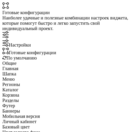
Готовые конфигурации
Наиболее удачные и полезные комбинации настроек виджета,
которые помогут быстро и легко запустить свой
индивидуальный проект.
Настройки
Готовые конфигурации
По умолчанию
Общие
Главная
Шапка
Меню
Регионы
Каталог
Корзина
Разделы
Футер
Баннеры
Мобильная версия
Личный кабинет
Базовый цвет