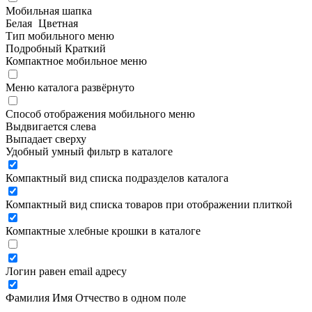
Мобильная шапка
Белая
Цветная
Тип мобильного меню
Подробный
Краткий
Компактное мобильное меню
Меню каталога развёрнуто
Способ отображения мобильного меню
Выдвигается слева
Выпадает сверху
Удобный умный фильтр в каталоге
Компактный вид списка подразделов каталога
Компактный вид списка товаров при отображении плиткой
Компактные хлебные крошки в каталоге
Логин равен email адресу
Фамилия Имя Отчество в одном поле