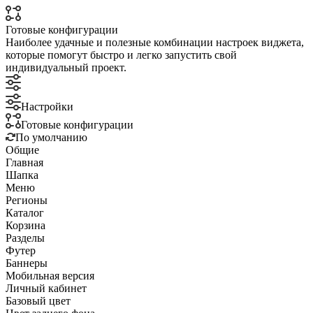
Готовые конфигурации
Наиболее удачные и полезные комбинации настроек виджета,
которые помогут быстро и легко запустить свой
индивидуальный проект.
Настройки
Готовые конфигурации
По умолчанию
Общие
Главная
Шапка
Меню
Регионы
Каталог
Корзина
Разделы
Футер
Баннеры
Мобильная версия
Личный кабинет
Базовый цвет