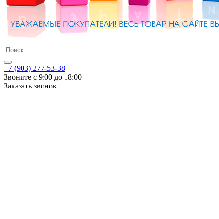
+7 (903) 277-53-38
Звоните с 9:00 до 18:00
Заказать звонок