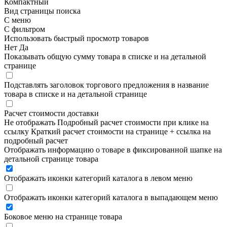
Компактный
Вид страницы поиска
С меню
С фильтром
Использовать быстрый просмотр товаров
Нет
Да
Показывать общую сумму товара в списке и на детальной
странице
Подставлять заголовок торгового предложения в название
товара в списке и на детальной странице
Расчет стоимости доставки
Не отображать
Подробный расчет стоимости при клике на
ссылку
Краткий расчет стоимости на странице + ссылка на
подробный расчет
Отображать информацию о товаре в фиксированной шапке на
детальной странице товара
Отображать иконки категорий каталога в левом меню
Отображать иконки категорий каталога в выпадающем меню
Боковое меню на странице товара