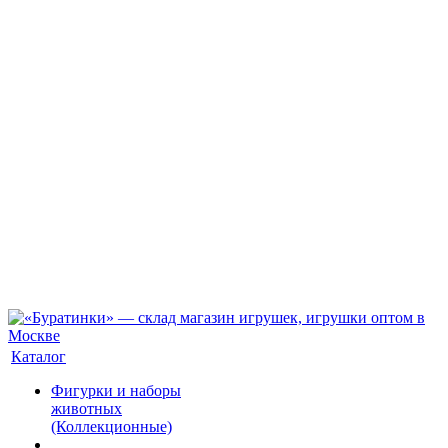
Каталог
Фигурки и наборы
животных
(Коллекционные)