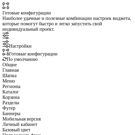
Готовые конфигурации
Наиболее удачные и полезные комбинации настроек виджета,
которые помогут быстро и легко запустить свой
индивидуальный проект.
Настройки
Готовые конфигурации
По умолчанию
Общие
Главная
Шапка
Меню
Регионы
Каталог
Корзина
Разделы
Футер
Баннеры
Мобильная версия
Личный кабинет
Базовый цвет