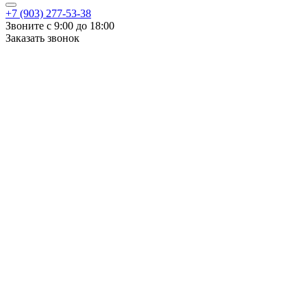
+7 (903) 277-53-38
Звоните с 9:00 до 18:00
Заказать звонок