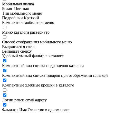
Мобильная шапка
Белая
Цветная
Тип мобильного меню
Подробный
Краткий
Компактное мобильное меню
Меню каталога развёрнуто
Способ отображения мобильного меню
Выдвигается слева
Выпадает сверху
Удобный умный фильтр в каталоге
Компактный вид списка подразделов каталога
Компактный вид списка товаров при отображении плиткой
Компактные хлебные крошки в каталоге
Логин равен email адресу
Фамилия Имя Отчество в одном поле