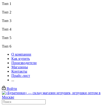
Тип 1
Тип 2
Тип 3
Тип 4
Тип 5
Тип 6
О компании
Как купить
Производители
Магазины
Контакты
Прайс-лист
...
Войти