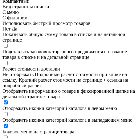
Компактный
Вид страницы поиска
С меню
С фильтром
Использовать быстрый просмотр товаров
Нет
Да
Показывать общую сумму товара в списке и на детальной
странице
Подставлять заголовок торгового предложения в название
товара в списке и на детальной странице
Расчет стоимости доставки
Не отображать
Подробный расчет стоимости при клике на
ссылку
Краткий расчет стоимости на странице + ссылка на
подробный расчет
Отображать информацию о товаре в фиксированной шапке на
детальной странице товара
Отображать иконки категорий каталога в левом меню
Отображать иконки категорий каталога в выпадающем меню
Боковое меню на странице товара