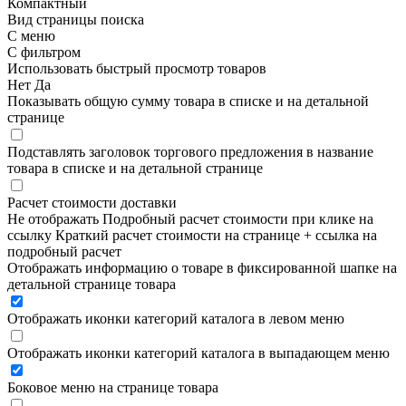
Компактный
Вид страницы поиска
С меню
С фильтром
Использовать быстрый просмотр товаров
Нет
Да
Показывать общую сумму товара в списке и на детальной
странице
Подставлять заголовок торгового предложения в название
товара в списке и на детальной странице
Расчет стоимости доставки
Не отображать
Подробный расчет стоимости при клике на
ссылку
Краткий расчет стоимости на странице + ссылка на
подробный расчет
Отображать информацию о товаре в фиксированной шапке на
детальной странице товара
Отображать иконки категорий каталога в левом меню
Отображать иконки категорий каталога в выпадающем меню
Боковое меню на странице товара