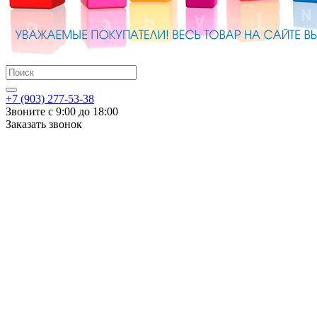
+7 (903) 277-53-38
Звоните с 9:00 до 18:00
Заказать звонок