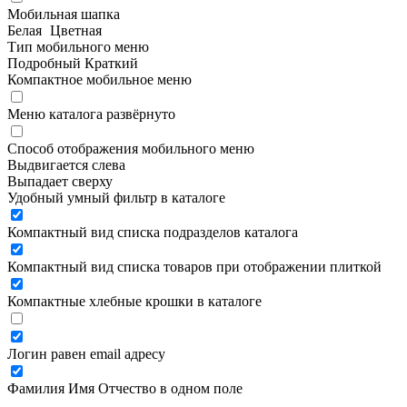
Мобильная шапка
Белая
Цветная
Тип мобильного меню
Подробный
Краткий
Компактное мобильное меню
Меню каталога развёрнуто
Способ отображения мобильного меню
Выдвигается слева
Выпадает сверху
Удобный умный фильтр в каталоге
Компактный вид списка подразделов каталога
Компактный вид списка товаров при отображении плиткой
Компактные хлебные крошки в каталоге
Логин равен email адресу
Фамилия Имя Отчество в одном поле