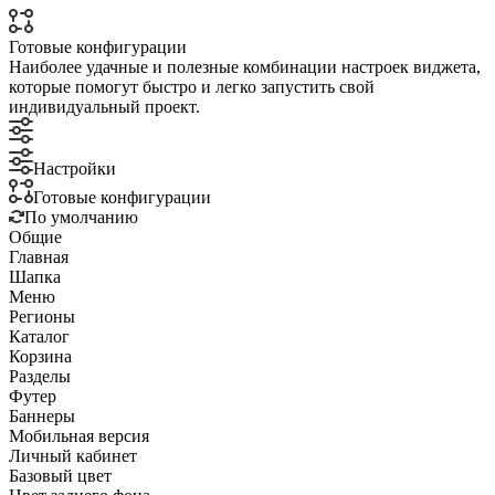
Готовые конфигурации
Наиболее удачные и полезные комбинации настроек виджета,
которые помогут быстро и легко запустить свой
индивидуальный проект.
Настройки
Готовые конфигурации
По умолчанию
Общие
Главная
Шапка
Меню
Регионы
Каталог
Корзина
Разделы
Футер
Баннеры
Мобильная версия
Личный кабинет
Базовый цвет