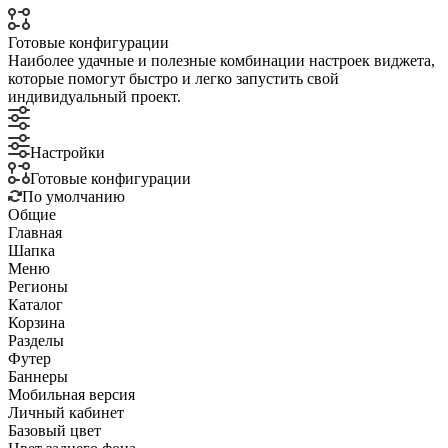
Готовые конфигурации
Наиболее удачные и полезные комбинации настроек виджета,
которые помогут быстро и легко запустить свой
индивидуальный проект.
Настройки
Готовые конфигурации
По умолчанию
Общие
Главная
Шапка
Меню
Регионы
Каталог
Корзина
Разделы
Футер
Баннеры
Мобильная версия
Личный кабинет
Базовый цвет