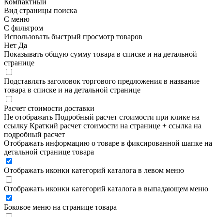
Компактный
Вид страницы поиска
С меню
С фильтром
Использовать быстрый просмотр товаров
Нет
Да
Показывать общую сумму товара в списке и на детальной
странице
Подставлять заголовок торгового предложения в название
товара в списке и на детальной странице
Расчет стоимости доставки
Не отображать
Подробный расчет стоимости при клике на
ссылку
Краткий расчет стоимости на странице + ссылка на
подробный расчет
Отображать информацию о товаре в фиксированной шапке на
детальной странице товара
Отображать иконки категорий каталога в левом меню
Отображать иконки категорий каталога в выпадающем меню
Боковое меню на странице товара