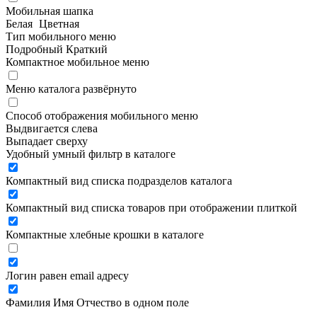
Мобильная шапка
Белая
Цветная
Тип мобильного меню
Подробный
Краткий
Компактное мобильное меню
Меню каталога развёрнуто
Способ отображения мобильного меню
Выдвигается слева
Выпадает сверху
Удобный умный фильтр в каталоге
Компактный вид списка подразделов каталога
Компактный вид списка товаров при отображении плиткой
Компактные хлебные крошки в каталоге
Логин равен email адресу
Фамилия Имя Отчество в одном поле