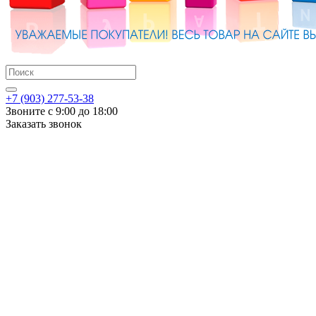
+7 (903) 277-53-38
Звоните с 9:00 до 18:00
Заказать звонок