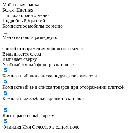
Мобильная шапка
Белая
Цветная
Тип мобильного меню
Подробный
Краткий
Компактное мобильное меню
Меню каталога развёрнуто
Способ отображения мобильного меню
Выдвигается слева
Выпадает сверху
Удобный умный фильтр в каталоге
Компактный вид списка подразделов каталога
Компактный вид списка товаров при отображении плиткой
Компактные хлебные крошки в каталоге
Логин равен email адресу
Фамилия Имя Отчество в одном поле