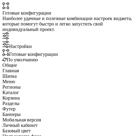
Готовые конфигурации
Наиболее удачные и полезные комбинации настроек виджета,
которые помогут быстро и легко запустить свой
индивидуальный проект.
Настройки
Готовые конфигурации
По умолчанию
Общие
Главная
Шапка
Меню
Регионы
Каталог
Корзина
Разделы
Футер
Баннеры
Мобильная версия
Личный кабинет
Базовый цвет