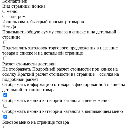
Компактный
Вид страницы поиска
С меню
С фильтром
Использовать быстрый просмотр товаров
Нет
Да
Показывать общую сумму товара в списке и на детальной
странице
Подставлять заголовок торгового предложения в название
товара в списке и на детальной странице
Расчет стоимости доставки
Не отображать
Подробный расчет стоимости при клике на
ссылку
Краткий расчет стоимости на странице + ссылка на
подробный расчет
Отображать информацию о товаре в фиксированной шапке на
детальной странице товара
Отображать иконки категорий каталога в левом меню
Отображать иконки категорий каталога в выпадающем меню
Боковое меню на странице товара