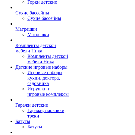
Горки детские
Сухие бассейны
Сухие бассейны
Матрешки
Матрешки
Комплекты детской
мебели Ника
Комплекты детской
мебели Ника
Детские игровые наборы
Игровые наборы
кухни, доктора,
садовника
Игрушки и
игровые комплексы
Гаражи детские
Гаражи, парковки,
треки
Батуты
Батуты