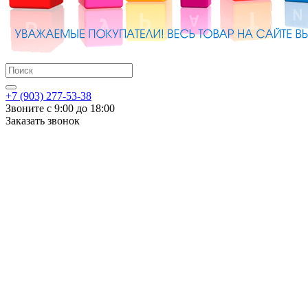
+7 (903) 277-53-38
Звоните с 9:00 до 18:00
Заказать звонок