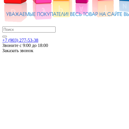
+7 (903) 277-53-38
Звоните с 9:00 до 18:00
Заказать звонок