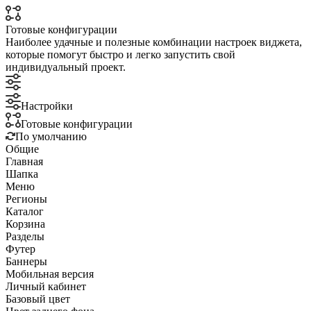
Готовые конфигурации
Наиболее удачные и полезные комбинации настроек виджета,
которые помогут быстро и легко запустить свой
индивидуальный проект.
Настройки
Готовые конфигурации
По умолчанию
Общие
Главная
Шапка
Меню
Регионы
Каталог
Корзина
Разделы
Футер
Баннеры
Мобильная версия
Личный кабинет
Базовый цвет