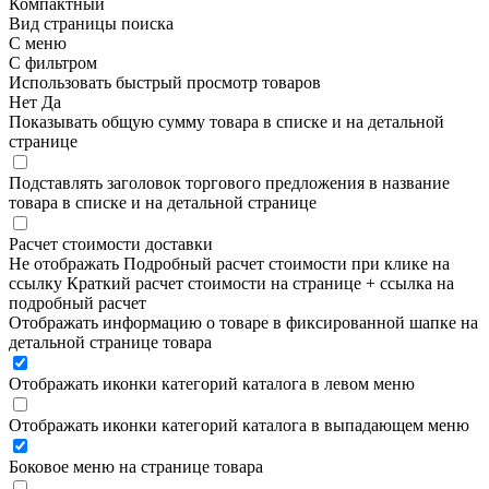
Компактный
Вид страницы поиска
С меню
С фильтром
Использовать быстрый просмотр товаров
Нет
Да
Показывать общую сумму товара в списке и на детальной
странице
Подставлять заголовок торгового предложения в название
товара в списке и на детальной странице
Расчет стоимости доставки
Не отображать
Подробный расчет стоимости при клике на
ссылку
Краткий расчет стоимости на странице + ссылка на
подробный расчет
Отображать информацию о товаре в фиксированной шапке на
детальной странице товара
Отображать иконки категорий каталога в левом меню
Отображать иконки категорий каталога в выпадающем меню
Боковое меню на странице товара