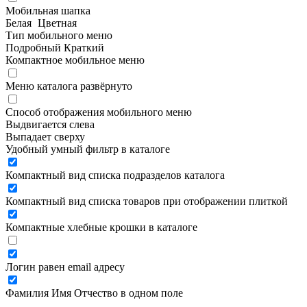
Мобильная шапка
Белая
Цветная
Тип мобильного меню
Подробный
Краткий
Компактное мобильное меню
Меню каталога развёрнуто
Способ отображения мобильного меню
Выдвигается слева
Выпадает сверху
Удобный умный фильтр в каталоге
Компактный вид списка подразделов каталога
Компактный вид списка товаров при отображении плиткой
Компактные хлебные крошки в каталоге
Логин равен email адресу
Фамилия Имя Отчество в одном поле