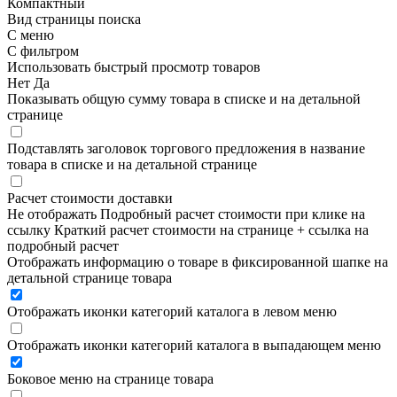
Компактный
Вид страницы поиска
С меню
С фильтром
Использовать быстрый просмотр товаров
Нет
Да
Показывать общую сумму товара в списке и на детальной
странице
Подставлять заголовок торгового предложения в название
товара в списке и на детальной странице
Расчет стоимости доставки
Не отображать
Подробный расчет стоимости при клике на
ссылку
Краткий расчет стоимости на странице + ссылка на
подробный расчет
Отображать информацию о товаре в фиксированной шапке на
детальной странице товара
Отображать иконки категорий каталога в левом меню
Отображать иконки категорий каталога в выпадающем меню
Боковое меню на странице товара