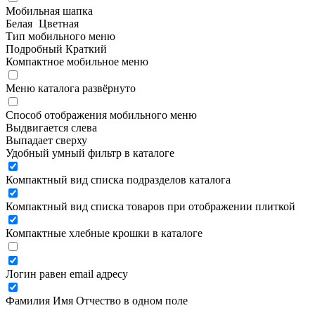
Мобильная шапка
Белая
Цветная
Тип мобильного меню
Подробный
Краткий
Компактное мобильное меню
Меню каталога развёрнуто
Способ отображения мобильного меню
Выдвигается слева
Выпадает сверху
Удобный умный фильтр в каталоге
Компактный вид списка подразделов каталога
Компактный вид списка товаров при отображении плиткой
Компактные хлебные крошки в каталоге
Логин равен email адресу
Фамилия Имя Отчество в одном поле