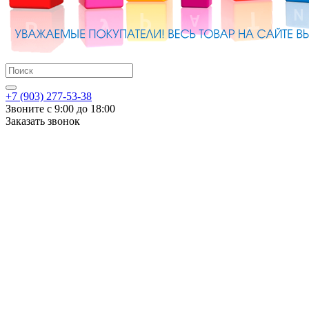
+7 (903) 277-53-38
Звоните с 9:00 до 18:00
Заказать звонок