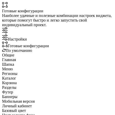
Готовые конфигурации
Наиболее удачные и полезные комбинации настроек виджета,
которые помогут быстро и легко запустить свой
индивидуальный проект.
Настройки
Готовые конфигурации
По умолчанию
Общие
Главная
Шапка
Меню
Регионы
Каталог
Корзина
Разделы
Футер
Баннеры
Мобильная версия
Личный кабинет
Базовый цвет