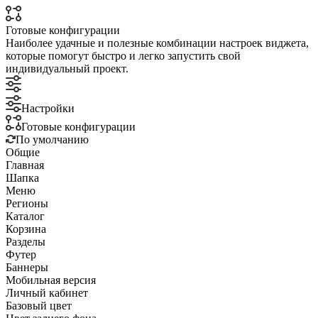
Готовые конфигурации
Наиболее удачные и полезные комбинации настроек виджета,
которые помогут быстро и легко запустить свой
индивидуальный проект.
Настройки
Готовые конфигурации
По умолчанию
Общие
Главная
Шапка
Меню
Регионы
Каталог
Корзина
Разделы
Футер
Баннеры
Мобильная версия
Личный кабинет
Базовый цвет