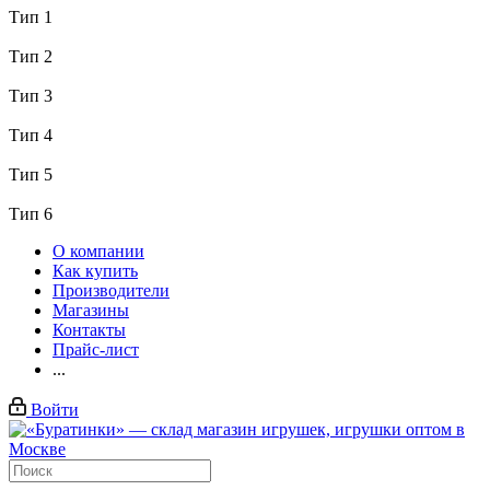
Тип 1
Тип 2
Тип 3
Тип 4
Тип 5
Тип 6
О компании
Как купить
Производители
Магазины
Контакты
Прайс-лист
...
Войти