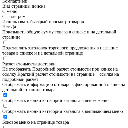
Компактный
Вид страницы поиска
С меню
С фильтром
Использовать быстрый просмотр товаров
Нет
Да
Показывать общую сумму товара в списке и на детальной
странице
Подставлять заголовок торгового предложения в название
товара в списке и на детальной странице
Расчет стоимости доставки
Не отображать
Подробный расчет стоимости при клике на
ссылку
Краткий расчет стоимости на странице + ссылка на
подробный расчет
Отображать информацию о товаре в фиксированной шапке на
детальной странице товара
Отображать иконки категорий каталога в левом меню
Отображать иконки категорий каталога в выпадающем меню
Боковое меню на странице товара