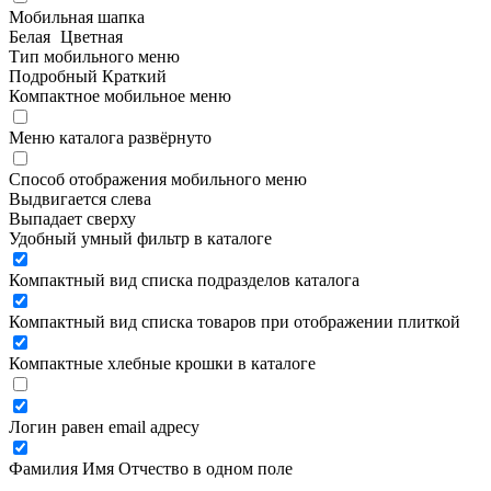
Мобильная шапка
Белая
Цветная
Тип мобильного меню
Подробный
Краткий
Компактное мобильное меню
Меню каталога развёрнуто
Способ отображения мобильного меню
Выдвигается слева
Выпадает сверху
Удобный умный фильтр в каталоге
Компактный вид списка подразделов каталога
Компактный вид списка товаров при отображении плиткой
Компактные хлебные крошки в каталоге
Логин равен email адресу
Фамилия Имя Отчество в одном поле