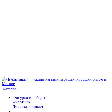
Каталог
Фигурки и наборы
животных
(Коллекционные)