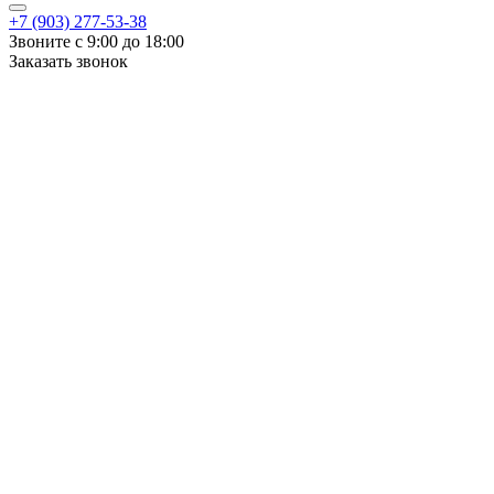
+7 (903) 277-53-38
Звоните с 9:00 до 18:00
Заказать звонок