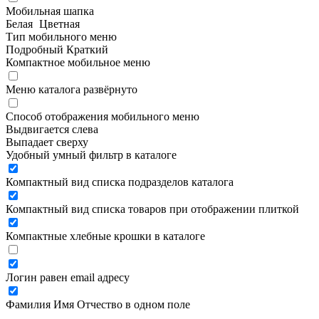
Мобильная шапка
Белая
Цветная
Тип мобильного меню
Подробный
Краткий
Компактное мобильное меню
Меню каталога развёрнуто
Способ отображения мобильного меню
Выдвигается слева
Выпадает сверху
Удобный умный фильтр в каталоге
Компактный вид списка подразделов каталога
Компактный вид списка товаров при отображении плиткой
Компактные хлебные крошки в каталоге
Логин равен email адресу
Фамилия Имя Отчество в одном поле