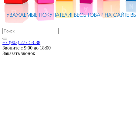
+7 (903) 277-53-38
Звоните с 9:00 до 18:00
Заказать звонок