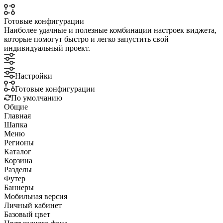
Готовые конфигурации
Наиболее удачные и полезные комбинации настроек виджета,
которые помогут быстро и легко запустить свой
индивидуальный проект.
Настройки
Готовые конфигурации
По умолчанию
Общие
Главная
Шапка
Меню
Регионы
Каталог
Корзина
Разделы
Футер
Баннеры
Мобильная версия
Личный кабинет
Базовый цвет