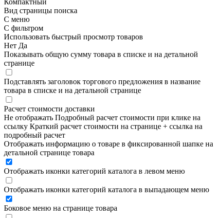
Компактный
Вид страницы поиска
С меню
С фильтром
Использовать быстрый просмотр товаров
Нет
Да
Показывать общую сумму товара в списке и на детальной
странице
Подставлять заголовок торгового предложения в название
товара в списке и на детальной странице
Расчет стоимости доставки
Не отображать
Подробный расчет стоимости при клике на
ссылку
Краткий расчет стоимости на странице + ссылка на
подробный расчет
Отображать информацию о товаре в фиксированной шапке на
детальной странице товара
Отображать иконки категорий каталога в левом меню
Отображать иконки категорий каталога в выпадающем меню
Боковое меню на странице товара