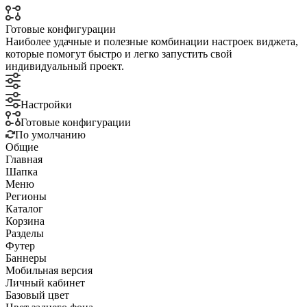
Готовые конфигурации
Наиболее удачные и полезные комбинации настроек виджета,
которые помогут быстро и легко запустить свой
индивидуальный проект.
Настройки
Готовые конфигурации
По умолчанию
Общие
Главная
Шапка
Меню
Регионы
Каталог
Корзина
Разделы
Футер
Баннеры
Мобильная версия
Личный кабинет
Базовый цвет