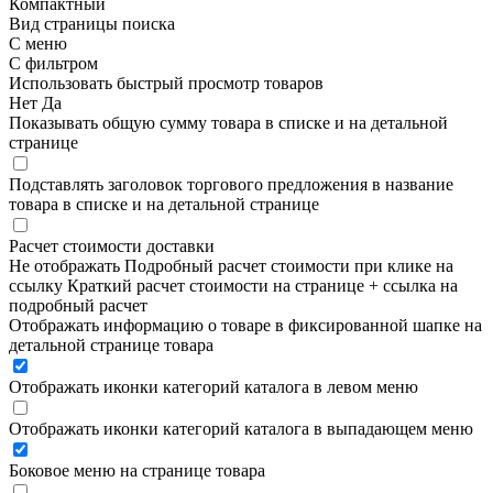
Компактный
Вид страницы поиска
С меню
С фильтром
Использовать быстрый просмотр товаров
Нет
Да
Показывать общую сумму товара в списке и на детальной
странице
Подставлять заголовок торгового предложения в название
товара в списке и на детальной странице
Расчет стоимости доставки
Не отображать
Подробный расчет стоимости при клике на
ссылку
Краткий расчет стоимости на странице + ссылка на
подробный расчет
Отображать информацию о товаре в фиксированной шапке на
детальной странице товара
Отображать иконки категорий каталога в левом меню
Отображать иконки категорий каталога в выпадающем меню
Боковое меню на странице товара