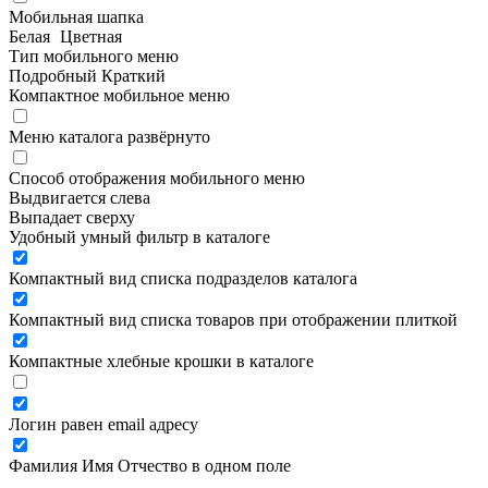
Мобильная шапка
Белая
Цветная
Тип мобильного меню
Подробный
Краткий
Компактное мобильное меню
Меню каталога развёрнуто
Способ отображения мобильного меню
Выдвигается слева
Выпадает сверху
Удобный умный фильтр в каталоге
Компактный вид списка подразделов каталога
Компактный вид списка товаров при отображении плиткой
Компактные хлебные крошки в каталоге
Логин равен email адресу
Фамилия Имя Отчество в одном поле