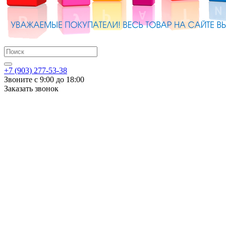
+7 (903) 277-53-38
Звоните с 9:00 до 18:00
Заказать звонок