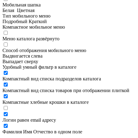
Мобильная шапка
Белая
Цветная
Тип мобильного меню
Подробный
Краткий
Компактное мобильное меню
Меню каталога развёрнуто
Способ отображения мобильного меню
Выдвигается слева
Выпадает сверху
Удобный умный фильтр в каталоге
Компактный вид списка подразделов каталога
Компактный вид списка товаров при отображении плиткой
Компактные хлебные крошки в каталоге
Логин равен email адресу
Фамилия Имя Отчество в одном поле