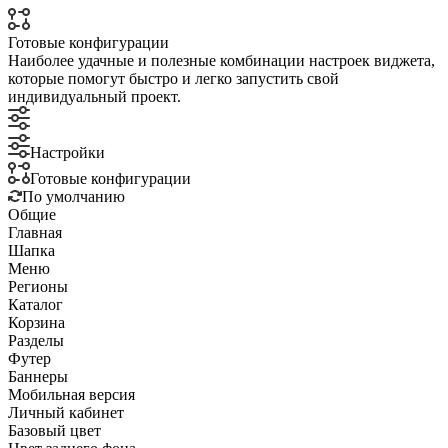
Готовые конфигурации
Наиболее удачные и полезные комбинации настроек виджета,
которые помогут быстро и легко запустить свой
индивидуальный проект.
Настройки
Готовые конфигурации
По умолчанию
Общие
Главная
Шапка
Меню
Регионы
Каталог
Корзина
Разделы
Футер
Баннеры
Мобильная версия
Личный кабинет
Базовый цвет