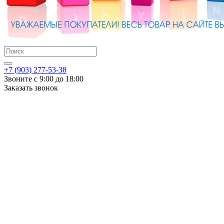
+7 (903) 277-53-38
Звоните с 9:00 до 18:00
Заказать звонок