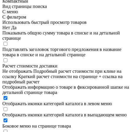
Компактный
Вид страницы поиска
С меню
С фильтром
Использовать быстрый просмотр товаров
Нет
Да
Показывать общую сумму товара в списке и на детальной
странице
Подставлять заголовок торгового предложения в название
товара в списке и на детальной странице
Расчет стоимости доставки
Не отображать
Подробный расчет стоимости при клике на
ссылку
Краткий расчет стоимости на странице + ссылка на
подробный расчет
Отображать информацию о товаре в фиксированной шапке на
детальной странице товара
Отображать иконки категорий каталога в левом меню
Отображать иконки категорий каталога в выпадающем меню
Боковое меню на странице товара