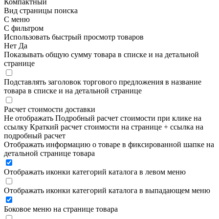
Компактный
Вид страницы поиска
С меню
С фильтром
Использовать быстрый просмотр товаров
Нет
Да
Показывать общую сумму товара в списке и на детальной
странице
Подставлять заголовок торгового предложения в название
товара в списке и на детальной странице
Расчет стоимости доставки
Не отображать
Подробный расчет стоимости при клике на
ссылку
Краткий расчет стоимости на странице + ссылка на
подробный расчет
Отображать информацию о товаре в фиксированной шапке на
детальной странице товара
Отображать иконки категорий каталога в левом меню
Отображать иконки категорий каталога в выпадающем меню
Боковое меню на странице товара