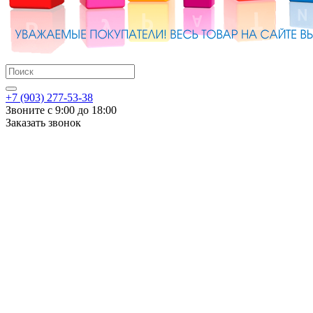
+7 (903) 277-53-38
Звоните с 9:00 до 18:00
Заказать звонок