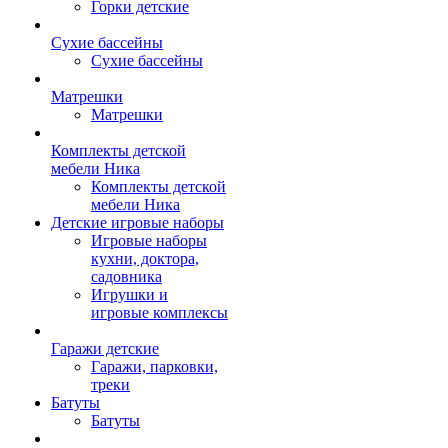
Горки детские
Сухие бассейны
Сухие бассейны
Матрешки
Матрешки
Комплекты детской
мебели Ника
Комплекты детской
мебели Ника
Детские игровые наборы
Игровые наборы
кухни, доктора,
садовника
Игрушки и
игровые комплексы
Гаражи детские
Гаражи, парковки,
треки
Батуты
Батуты