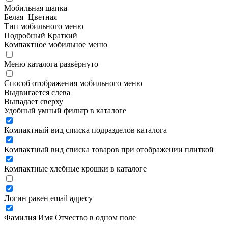
Мобильная шапка
Белая
Цветная
Тип мобильного меню
Подробный
Краткий
Компактное мобильное меню
Меню каталога развёрнуто
Способ отображения мобильного меню
Выдвигается слева
Выпадает сверху
Удобный умный фильтр в каталоге
Компактный вид списка подразделов каталога
Компактный вид списка товаров при отображении плиткой
Компактные хлебные крошки в каталоге
Логин равен email адресу
Фамилия Имя Отчество в одном поле