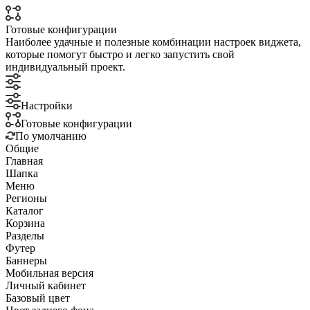
Готовые конфигурации
Наиболее удачные и полезные комбинации настроек виджета,
которые помогут быстро и легко запустить свой
индивидуальный проект.
Настройки
Готовые конфигурации
По умолчанию
Общие
Главная
Шапка
Меню
Регионы
Каталог
Корзина
Разделы
Футер
Баннеры
Мобильная версия
Личный кабинет
Базовый цвет