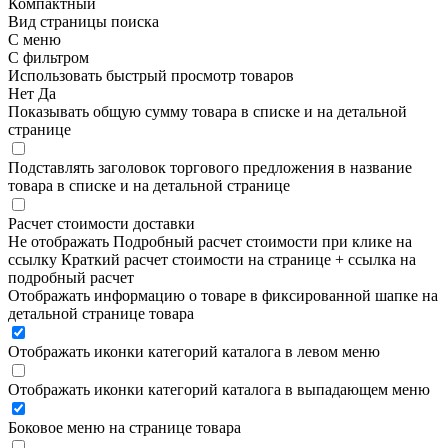
Компактный
Вид страницы поиска
С меню
С фильтром
Использовать быстрый просмотр товаров
Нет
Да
Показывать общую сумму товара в списке и на детальной
странице
Подставлять заголовок торгового предложения в название
товара в списке и на детальной странице
Расчет стоимости доставки
Не отображать
Подробный расчет стоимости при клике на
ссылку
Краткий расчет стоимости на странице + ссылка на
подробный расчет
Отображать информацию о товаре в фиксированной шапке на
детальной странице товара
Отображать иконки категорий каталога в левом меню
Отображать иконки категорий каталога в выпадающем меню
Боковое меню на странице товара