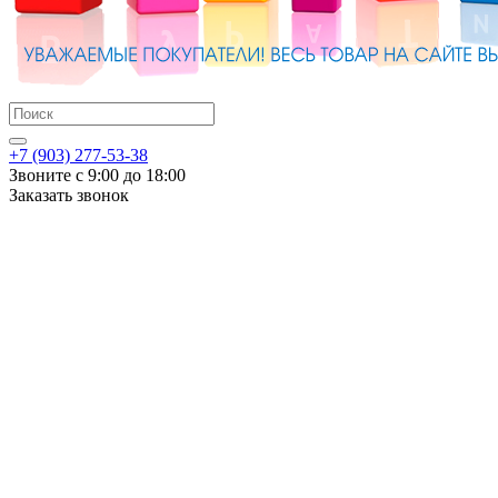
+7 (903) 277-53-38
Звоните с 9:00 до 18:00
Заказать звонок