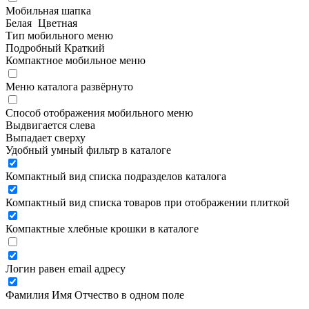
Мобильная шапка
Белая
Цветная
Тип мобильного меню
Подробный
Краткий
Компактное мобильное меню
Меню каталога развёрнуто
Способ отображения мобильного меню
Выдвигается слева
Выпадает сверху
Удобный умный фильтр в каталоге
Компактный вид списка подразделов каталога
Компактный вид списка товаров при отображении плиткой
Компактные хлебные крошки в каталоге
Логин равен email адресу
Фамилия Имя Отчество в одном поле