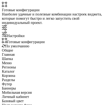
Готовые конфигурации
Наиболее удачные и полезные комбинации настроек виджета,
которые помогут быстро и легко запустить свой
индивидуальный проект.
Настройки
Готовые конфигурации
По умолчанию
Общие
Главная
Шапка
Меню
Регионы
Каталог
Корзина
Разделы
Футер
Баннеры
Мобильная версия
Личный кабинет
Базовый цвет