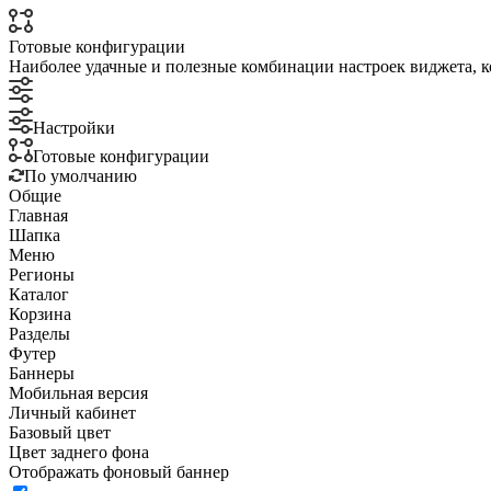
Готовые конфигурации
Наиболее удачные и полезные комбинации настроек виджета, к
Настройки
Готовые конфигурации
По умолчанию
Общие
Главная
Шапка
Меню
Регионы
Каталог
Корзина
Разделы
Футер
Баннеры
Мобильная версия
Личный кабинет
Базовый цвет
Цвет заднего фона
Отображать фоновый баннер