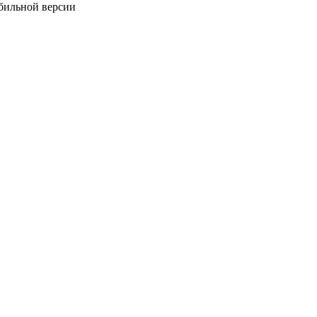
обильной версии