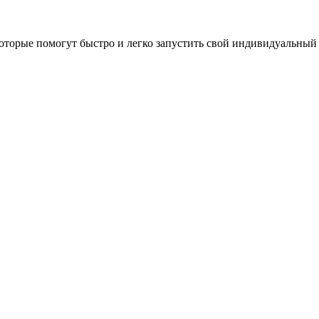
оторые помогут быстро и легко запустить свой индивидуальный 