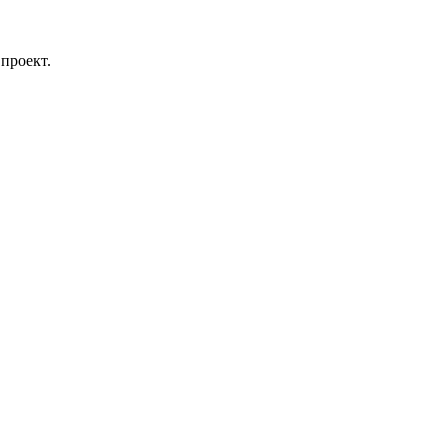
проект.