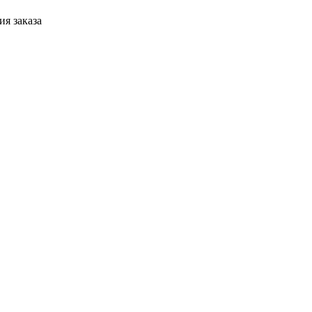
я заказа