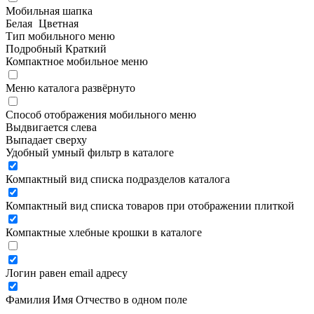
Мобильная шапка
Белая
Цветная
Тип мобильного меню
Подробный
Краткий
Компактное мобильное меню
Меню каталога развёрнуто
Способ отображения мобильного меню
Выдвигается слева
Выпадает сверху
Удобный умный фильтр в каталоге
Компактный вид списка подразделов каталога
Компактный вид списка товаров при отображении плиткой
Компактные хлебные крошки в каталоге
Логин равен email адресу
Фамилия Имя Отчество в одном поле