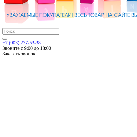
+7 (903) 277-53-38
Звоните с 9:00 до 18:00
Заказать звонок