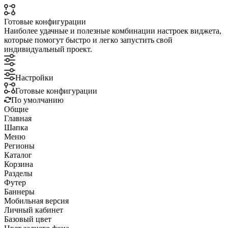
Готовые конфигурации
Наиболее удачные и полезные комбинации настроек виджета,
которые помогут быстро и легко запустить свой
индивидуальный проект.
Настройки
Готовые конфигурации
По умолчанию
Общие
Главная
Шапка
Меню
Регионы
Каталог
Корзина
Разделы
Футер
Баннеры
Мобильная версия
Личный кабинет
Базовый цвет