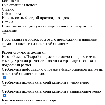
Компактный
Вид страницы поиска
С меню
С фильтром
Использовать быстрый просмотр товаров
Нет
Да
Показывать общую сумму товара в списке и на детальной
странице
Подставлять заголовок торгового предложения в название
товара в списке и на детальной странице
Расчет стоимости доставки
Не отображать
Подробный расчет стоимости при клике на
ссылку
Краткий расчет стоимости на странице + ссылка на
подробный расчет
Отображать информацию о товаре в фиксированной шапке на
детальной странице товара
Отображать иконки категорий каталога в левом меню
Отображать иконки категорий каталога в выпадающем меню
Боковое меню на странице товара